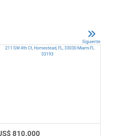
Siguiente
US$ 810,000