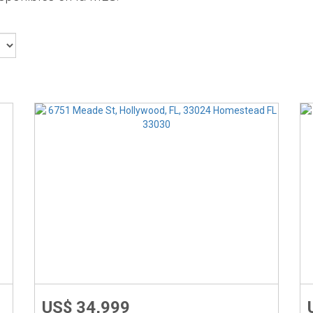
US$ 34,999