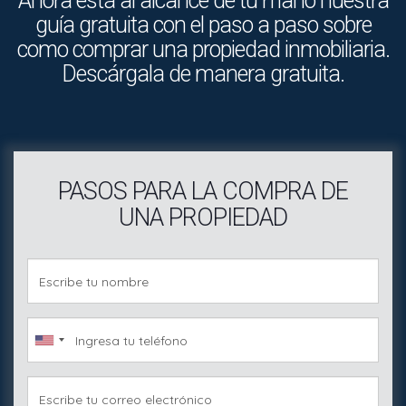
Ahora está al alcance de tu mano nuestra
guía gratuita con el paso a paso sobre
como comprar una propiedad inmobiliaria.
Descárgala de manera gratuita.
PASOS PARA LA COMPRA DE
UNA PROPIEDAD