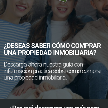
¿DESEAS SABER CÓMO COMPRAR
UNA PROPIEDAD INMOBILIARIA?
Descarga ahora nuestra guía con
información práctica sobre como comprar
una propiedad inmobiliaria.