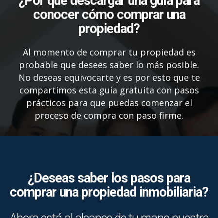
¿Por qué descargar una guía para
conocer cómo comprar una
propiedad?
Al momento de comprar tu propiedad es
probable que desees saber lo más posible.
No deseas equivocarte y es por esto que te
compartimos esta guía gratuita con pasos
prácticos para que puedas comenzar el
proceso de compra con paso firme.
¿Deseas saber los pasos para
comprar una propiedad inmobiliaria?